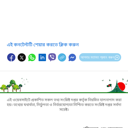
এই কনটেন্টটি শেয়ার করতে ক্লিক করুন
আপনার মতামত প্রদান করুন
এই ওয়েবসাইটে প্রকাশিত সকল তথ্য সংশ্লিষ্ট দপ্তর কর্তৃক নিয়মিত হালনাগাদ করা
হয়। তথ্যের যথার্থতা, নির্ভুলতা ও নির্ভরযোগ্যতা নিশ্চিত করতে সংশ্লিষ্ট দপ্তর সর্বদা
সচেষ্ট।