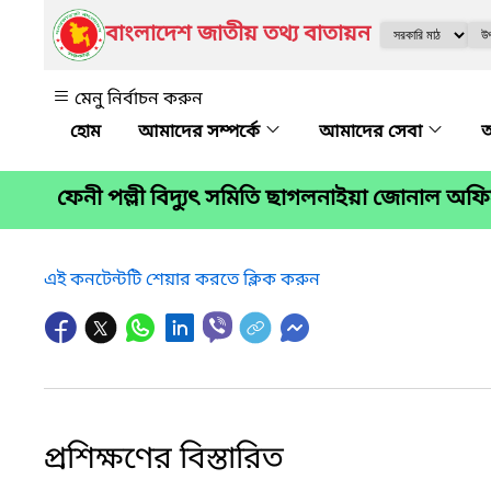
বাংলাদেশ জাতীয় তথ্য বাতায়ন
মেনু নির্বাচন করুন
আমাদের সম্পর্কে
আমাদের সেবা
অ
ফেনী পল্লী বিদ্যুৎ সমিতি ছাগলনাইয়া জোনাল অফ
এই কনটেন্টটি শেয়ার করতে ক্লিক করুন
প্রশিক্ষণের বিস্তারিত