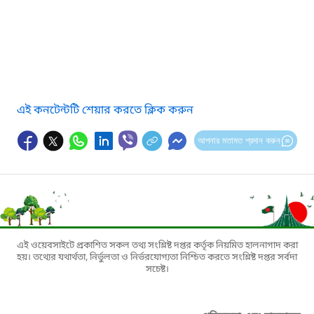
এই কনটেন্টটি শেয়ার করতে ক্লিক করুন
আপনার মতামত প্রদান করুন
এই ওয়েবসাইটে প্রকাশিত সকল তথ্য সংশ্লিষ্ট দপ্তর কর্তৃক নিয়মিত হালনাগাদ করা
হয়। তথ্যের যথার্থতা, নির্ভুলতা ও নির্ভরযোগ্যতা নিশ্চিত করতে সংশ্লিষ্ট দপ্তর সর্বদা
সচেষ্ট।